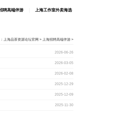
招聘高端伴游
上海工作室外卖海选
：
上海品茶资源论坛官网
>
上海招聘高端伴游
>
2026-06-26
2026-03-05
2026-02-08
2025-12-29
2025-12-09
2025-11-30